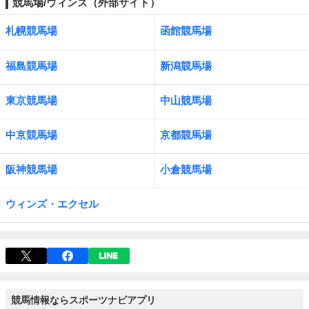
競馬場/ウィンズ（外部サイト）
札幌競馬場
函館競馬場
福島競馬場
新潟競馬場
東京競馬場
中山競馬場
中京競馬場
京都競馬場
阪神競馬場
小倉競馬場
ウィンズ・エクセル
競馬情報ならスポーツナビアプリ