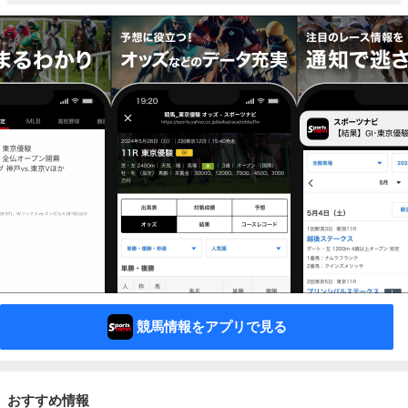
競馬情報をアプリで見る
おすすめ情報