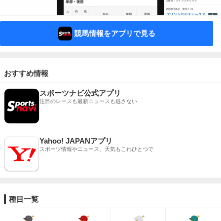
競馬情報をアプリで見る
おすすめ情報
スポーツナビ公式アプリ
注目のレースも最新ニュースも逃さない
Yahoo! JAPANアプリ
スポーツ情報やニュース、天気もこれひとつで
種目一覧