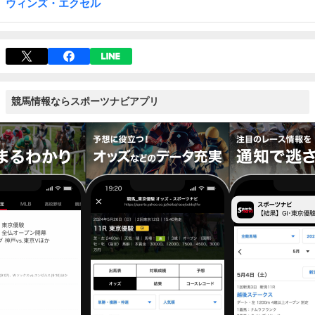
ウィンズ・エクセル
競馬情報ならスポーツナビアプリ