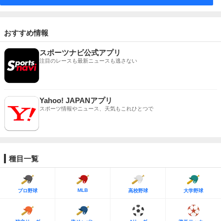
おすすめ情報
スポーツナビ公式アプリ
注目のレースも最新ニュースも逃さない
Yahoo! JAPANアプリ
スポーツ情報やニュース、天気もこれひとつで
種目一覧
MLB
プロ野球
高校野球
大学野球