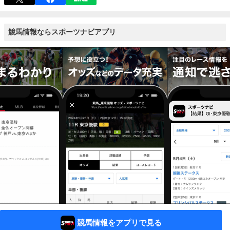
競馬情報ならスポーツナビアプリ
競馬情報をアプリで見る