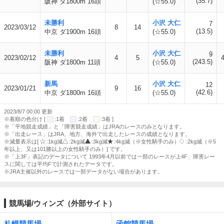
(35.7)
阪神 ダ1800m 16頭
(☆55.0)
未勝利
小沢 大仁
7
2023/03/12
8
14
(13.5)
中京 ダ1900m 16頭
(☆55.0)
未勝利
小沢 大仁
9
2023/02/12
4
5
(243.5)
阪神 ダ1800m 11頭
(☆55.0)
新馬
小沢 大仁
12
2023/01/21
9
16
(42.6)
中京 ダ1800m 16頭
(☆55.0)
2023/8/7 00:00 更新
※着順の色分け [
:1着
:2着
:3着 ]
※「平地競走成績」と「障害競走成績」はJRAのレースのみとなります。
※「出走レース」はJRA、地方、海外で出走したレースの成績となります。
※減量表示は[
:1kg減
:2kg減
:3kg減
:4kg減（※女性騎手のみ）
:2kg減（※5
年以上、又は101勝以上の女性騎手のみ）] です。
※「上3F」表記のデータについて 1993年4月以前では一部のレースが上4F、障害レー
スに関しては平均Fで計測されたデータです。
※JRA主催以外のレースでは一部データがない場合があります。
競馬場/ウィンズ（外部サイト）
札幌競馬場
函館競馬場