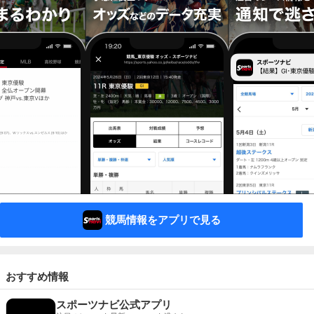
競馬情報をアプリで見る
おすすめ情報
スポーツナビ公式アプリ