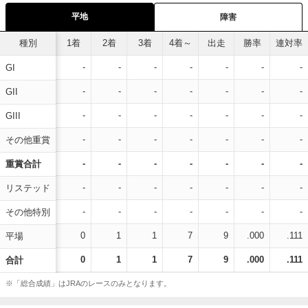
平地
障害
種別
1着
2着
3着
4着～
出走
勝率
連対率
-
-
-
-
-
-
-
GI
-
-
-
-
-
-
-
GII
-
-
-
-
-
-
-
GIII
-
-
-
-
-
-
-
その他重賞
-
-
-
-
-
-
-
重賞合計
-
-
-
-
-
-
-
リステッド
-
-
-
-
-
-
-
その他特別
0
1
1
7
9
.000
.111
平場
0
1
1
7
9
.000
.111
合計
※「総合成績」はJRAのレースのみとなります。