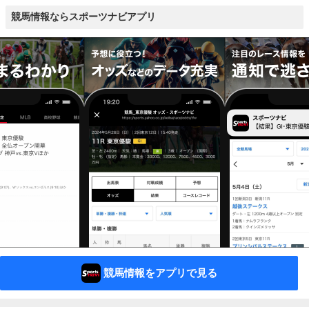
競馬情報ならスポーツナビアプリ
競馬情報をアプリで見る