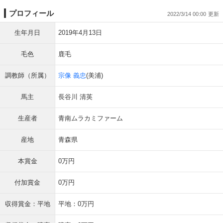
プロフィール
2022/3/14 00:00
生年月日
2019年4月13日
毛色
鹿毛
調教師（所属）
宗像 義忠
(美浦)
馬主
長谷川 清英
生産者
青南ムラカミファーム
産地
青森県
本賞金
0万円
付加賞金
0万円
収得賞金：平地
平地：0万円