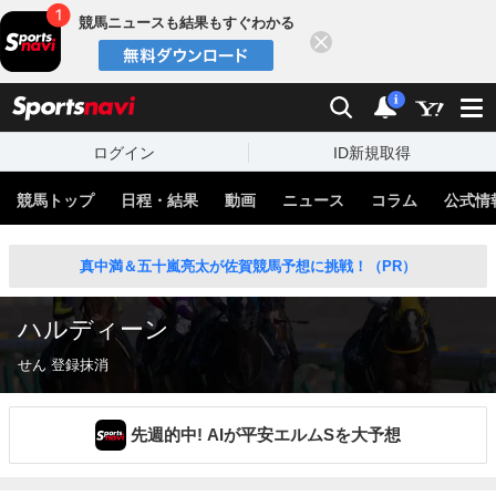
競馬ニュースも結果もすぐわかる
閉じる
スポーツナビ
検索
通知
i
ログイン
ID新規取得
競馬トップ
日程・結果
動画
ニュース
コラム
公式情
真中満＆五十嵐亮太が佐賀競馬予想に挑戦！（PR）
ハルディーン
せん 登録抹消
先週的中! AIが平安エルムSを大予想