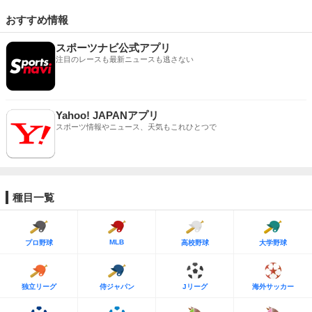
おすすめ情報
スポーツナビ公式アプリ
注目のレースも最新ニュースも逃さない
Yahoo! JAPANアプリ
スポーツ情報やニュース、天気もこれひとつで
種目一覧
MLB
プロ野球
高校野球
大学野球
独立リーグ
侍ジャパン
Jリーグ
海外サッカー