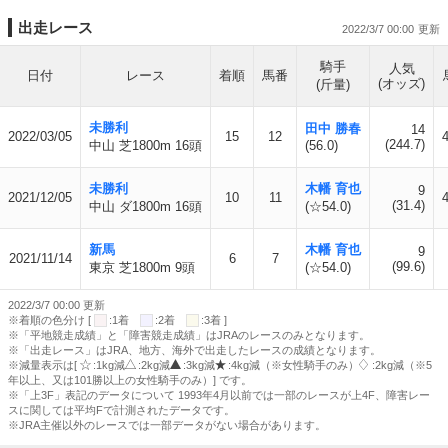
出走レース
2022/3/7 00:00
騎手
人気
日付
レース
着順
馬番
(オッズ)
(斤量)
未勝利
田中 勝春
14
2022/03/05
15
12
4
(244.7)
中山 芝1800m 16頭
(56.0)
未勝利
木幡 育也
9
2021/12/05
10
11
4
(31.4)
中山 ダ1800m 16頭
(☆54.0)
新馬
木幡 育也
9
2021/11/14
6
7
(99.6)
東京 芝1800m 9頭
(☆54.0)
2022/3/7 00:00 更新
※着順の色分け [
:1着
:2着
:3着 ]
※「平地競走成績」と「障害競走成績」はJRAのレースのみとなります。
※「出走レース」はJRA、地方、海外で出走したレースの成績となります。
※減量表示は[
:1kg減
:2kg減
:3kg減
:4kg減（※女性騎手のみ）
:2kg減（※5
年以上、又は101勝以上の女性騎手のみ）] です。
※「上3F」表記のデータについて 1993年4月以前では一部のレースが上4F、障害レー
スに関しては平均Fで計測されたデータです。
※JRA主催以外のレースでは一部データがない場合があります。