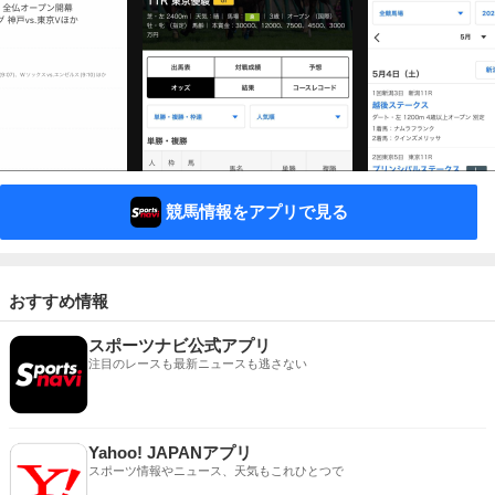
競馬情報をアプリで見る
おすすめ情報
スポーツナビ公式アプリ
注目のレースも最新ニュースも逃さない
Yahoo! JAPANアプリ
スポーツ情報やニュース、天気もこれひとつで