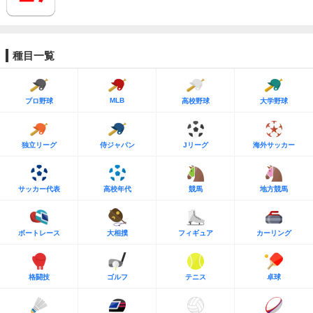
種目一覧
MLB
プロ野球
高校野球
大学野球
独立リーグ
侍ジャパン
Jリーグ
海外サッカー
サッカー代表
高校年代
競馬
地方競馬
ボートレース
大相撲
フィギュア
カーリング
格闘技
ゴルフ
テニス
卓球