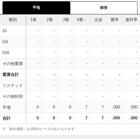
平地
障害
種別
1着
2着
3着
4着～
出走
勝率
連対率
-
-
-
-
-
-
-
GI
-
-
-
-
-
-
-
GII
-
-
-
-
-
-
-
GIII
-
-
-
-
-
-
-
その他重賞
-
-
-
-
-
-
-
重賞合計
-
-
-
-
-
-
-
リステッド
-
-
-
-
-
-
-
その他特別
0
0
0
7
7
.000
.000
平場
0
0
0
7
7
.000
.000
合計
※「総合成績」はJRAのレースのみとなります。