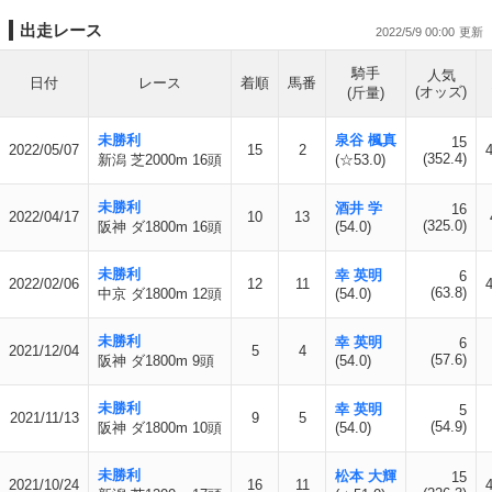
出走レース
2022/5/9 00:00
騎手
人気
日付
レース
着順
馬番
(オッズ)
(斤量)
未勝利
泉谷 楓真
15
2022/05/07
15
2
(352.4)
新潟 芝2000m 16頭
(☆53.0)
未勝利
酒井 学
16
2022/04/17
10
13
(325.0)
阪神 ダ1800m 16頭
(54.0)
未勝利
幸 英明
6
2022/02/06
12
11
(63.8)
中京 ダ1800m 12頭
(54.0)
未勝利
幸 英明
6
2021/12/04
5
4
(57.6)
阪神 ダ1800m 9頭
(54.0)
未勝利
幸 英明
5
2021/11/13
9
5
(54.9)
阪神 ダ1800m 10頭
(54.0)
未勝利
松本 大輝
15
2021/10/24
16
11