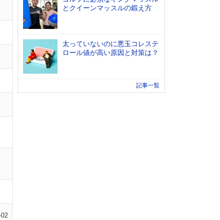
とクイーンマッスルの鍛え方
太っていないのに悪玉コレステ
ロール値が高い原因と対策は？
記事一覧
-02