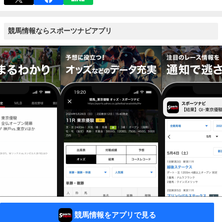
競馬情報ならスポーツナビアプリ
競馬情報をアプリで見る