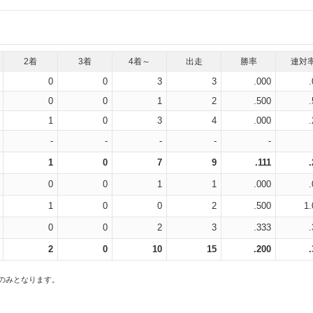
2着
3着
4着～
出走
勝率
連対
0
0
3
3
.000
0
0
1
2
.500
1
0
3
4
.000
-
-
-
-
-
1
0
7
9
.111
0
0
1
1
.000
1
0
0
2
.500
1.
0
0
2
3
.333
2
0
10
15
.200
スのみとなります。