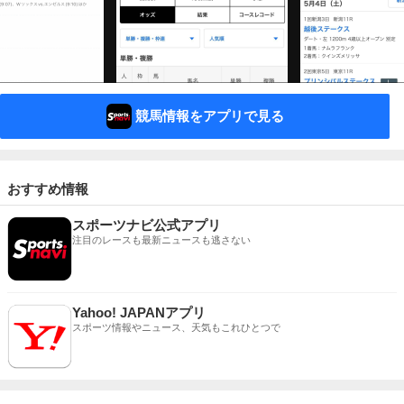
競馬情報をアプリで見る
おすすめ情報
スポーツナビ公式アプリ
注目のレースも最新ニュースも逃さない
Yahoo! JAPANアプリ
スポーツ情報やニュース、天気もこれひとつで