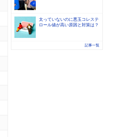
太っていないのに悪玉コレステ
ロール値が高い原因と対策は？
記事一覧