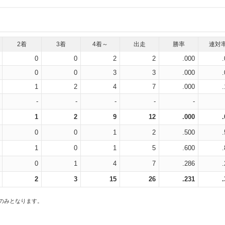
2着
3着
4着～
出走
勝率
連対
0
0
2
2
.000
0
0
3
3
.000
1
2
4
7
.000
-
-
-
-
-
1
2
9
12
.000
0
0
1
2
.500
1
0
1
5
.600
0
1
4
7
.286
2
3
15
26
.231
スのみとなります。