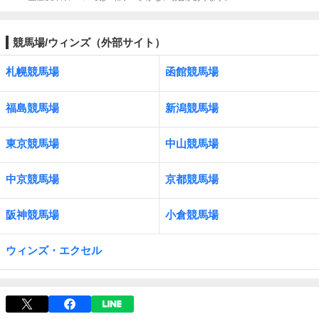
競馬場/ウィンズ（外部サイト）
札幌競馬場
函館競馬場
福島競馬場
新潟競馬場
東京競馬場
中山競馬場
中京競馬場
京都競馬場
阪神競馬場
小倉競馬場
ウィンズ・エクセル