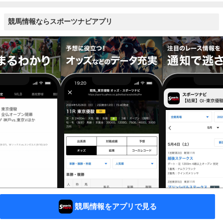
競馬情報ならスポーツナビアプリ
競馬情報をアプリで見る