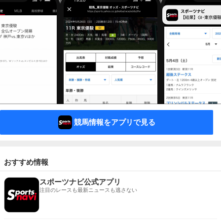
競馬情報をアプリで見る
おすすめ情報
スポーツナビ公式アプリ
注目のレースも最新ニュースも逃さない