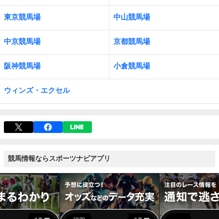
東京競馬場
中山競馬場
中京競馬場
京都競馬場
阪神競馬場
小倉競馬場
ウィンズ・エクセル
競馬情報ならスポーツナビアプリ