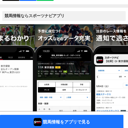
競馬情報ならスポーツナビアプリ
競馬情報をアプリで見る