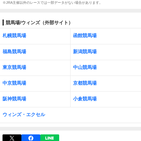
※JRA主催以外のレースでは一部データがない場合があります。
競馬場/ウィンズ（外部サイト）
札幌競馬場
函館競馬場
福島競馬場
新潟競馬場
東京競馬場
中山競馬場
中京競馬場
京都競馬場
阪神競馬場
小倉競馬場
ウィンズ・エクセル