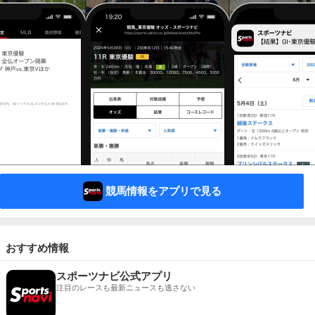
競馬情報をアプリで見る
おすすめ情報
スポーツナビ公式アプリ
注目のレースも最新ニュースも逃さない