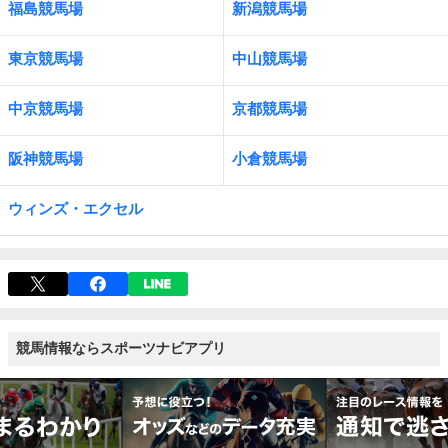
福島競馬場
新潟競馬場
東京競馬場
中山競馬場
中京競馬場
京都競馬場
阪神競馬場
小倉競馬場
ウィンズ・エクセル
競馬情報ならスポーツナビアプリ