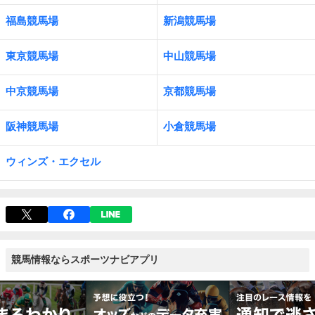
福島競馬場
新潟競馬場
東京競馬場
中山競馬場
中京競馬場
京都競馬場
阪神競馬場
小倉競馬場
ウィンズ・エクセル
競馬情報ならスポーツナビアプリ