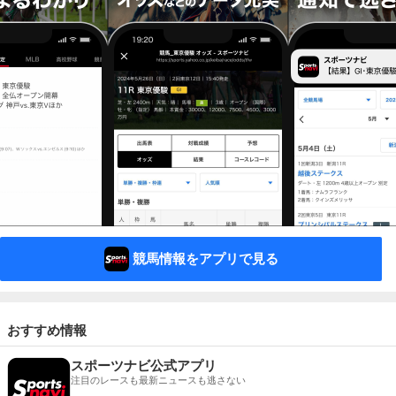
競馬情報をアプリで見る
おすすめ情報
スポーツナビ公式アプリ
注目のレースも最新ニュースも逃さない