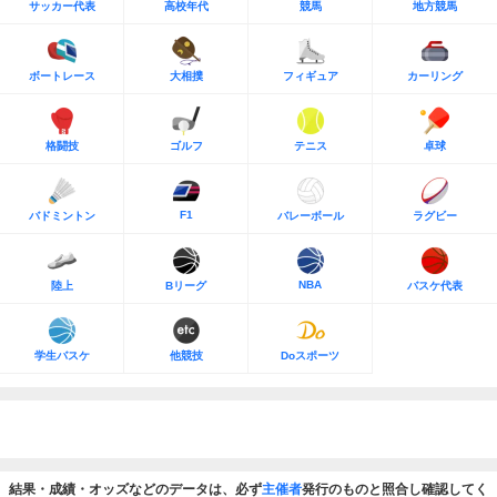
サッカー代表
高校年代
競馬
地方競馬
ボートレース
大相撲
フィギュア
カーリング
格闘技
ゴルフ
テニス
卓球
F1
バドミントン
バレーボール
ラグビー
NBA
陸上
Bリーグ
バスケ代表
学生バスケ
他競技
Doスポーツ
結果・成績・オッズなどのデータは、必ず
主催者
発行のものと照合し確認してく