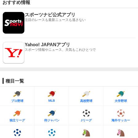
おすすめ情報
スポーツナビ公式アプリ
注目のレースも最新ニュースも逃さない
Yahoo! JAPANアプリ
スポーツ情報やニュース、天気もこれひとつで
種目一覧
MLB
プロ野球
高校野球
大学野球
独立リーグ
侍ジャパン
Jリーグ
海外サッカー