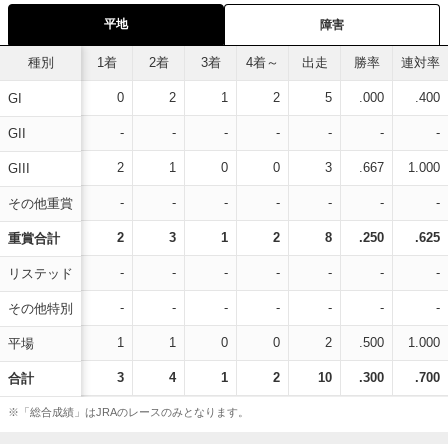
平地
障害
種別
1着
2着
3着
4着～
出走
勝率
連対率
0
2
1
2
5
.000
.400
GI
-
-
-
-
-
-
-
GII
2
1
0
0
3
.667
1.000
GIII
-
-
-
-
-
-
-
その他重賞
2
3
1
2
8
.250
.625
重賞合計
-
-
-
-
-
-
-
リステッド
-
-
-
-
-
-
-
その他特別
1
1
0
0
2
.500
1.000
平場
3
4
1
2
10
.300
.700
合計
※「総合成績」はJRAのレースのみとなります。