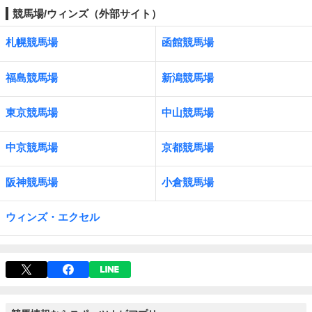
競馬場/ウィンズ（外部サイト）
札幌競馬場
函館競馬場
福島競馬場
新潟競馬場
東京競馬場
中山競馬場
中京競馬場
京都競馬場
阪神競馬場
小倉競馬場
ウィンズ・エクセル