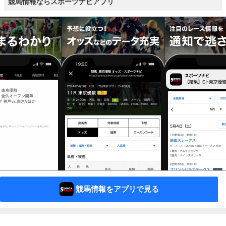
競馬情報ならスポーツナビアプリ
競馬情報をアプリで見る