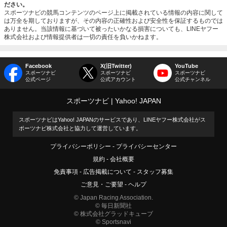
ださい。
スポーツナビの競馬コンテンツのページ上に掲載されている情報の内容に関して
は万全を期しておりますが、その内容の正確性および安全性を保証するものでは
ありません。当該情報に基づいて被ったいかなる損害についても、LINEヤフー
株式会社および情報提供者は一切の責任を負いかねます。
Facebook
X(旧Twitter)
YouTube
スポーツナビ
スポーツナビ
スポーツナビ
公式ページ
公式アカウント
公式チャンネル
スポーツナビ
Yahoo! JAPAN
スポーツナビはYahoo! JAPANのサービスであり、LINEヤフー株式会社がス
ポーツナビ株式会社と協力して運営しています。
プライバシーポリシー
プライバシーセンター
規約
会社概要
免責事項
広告掲載について
スタッフ募集
ご意見・ご要望
ヘルプ
© Japan Racing Association.
© 毎日新聞社
© 株式会社グラッドキューブ
© Sportsnavi