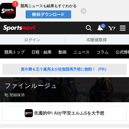
競馬ニュースも結果もすぐわかる
閉じる
スポーツナビ
検索
通知
i
ログイン
ID新規取得
競馬トップ
日程・結果
動画
ニュース
コラム
公式情
真中満＆五十嵐亮太が佐賀競馬予想に挑戦！（PR）
ファインルージュ
牝 登録抹消
先週的中! AIが平安エルムSを大予想