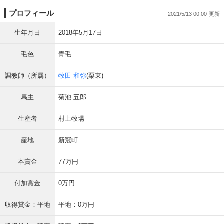
プロフィール
2021/5/13 00:00
生年月日
2018年5月17日
毛色
青毛
調教師（所属）
牧田 和弥
(栗東)
馬主
菊池 五郎
生産者
村上牧場
産地
新冠町
本賞金
77万円
付加賞金
0万円
収得賞金：平地
平地：0万円