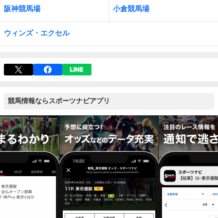
阪神競馬場
小倉競馬場
ウィンズ・エクセル
競馬情報ならスポーツナビアプリ