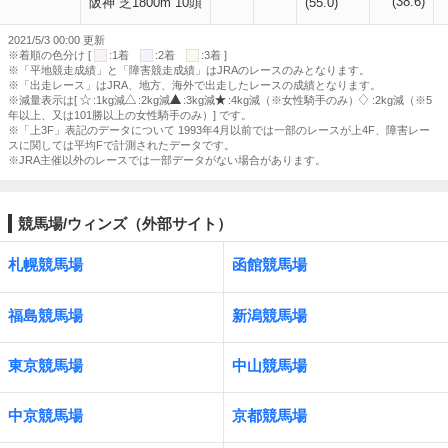
(38.6)
阪神 芝1800m 10頭
(55.0)
2021/5/3 00:00 更新
※着順の色分け [
:1着
:2着
:3着 ]
※「平地競走成績」と「障害競走成績」はJRAのレースのみとなります。
※「出走レース」はJRA、地方、海外で出走したレースの成績となります。
※減量表示は[
:1kg減
:2kg減
:3kg減
:4kg減（※女性騎手のみ）
:2kg減（※5
年以上、又は101勝以上の女性騎手のみ）] です。
※「上3F」表記のデータについて 1993年4月以前では一部のレースが上4F、障害レー
スに関しては平均Fで計測されたデータです。
※JRA主催以外のレースでは一部データがない場合があります。
競馬場/ウィンズ（外部サイト）
札幌競馬場
函館競馬場
福島競馬場
新潟競馬場
東京競馬場
中山競馬場
中京競馬場
京都競馬場