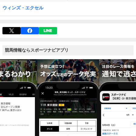
ウィンズ・エクセル
競馬情報ならスポーツナビアプリ