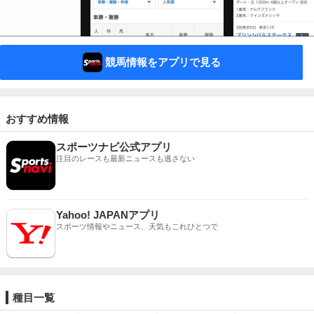
競馬情報をアプリで見る
おすすめ情報
スポーツナビ公式アプリ
注目のレースも最新ニュースも逃さない
Yahoo! JAPANアプリ
スポーツ情報やニュース、天気もこれひとつで
種目一覧