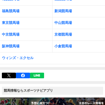
福島競馬場
新潟競馬場
東京競馬場
中山競馬場
中京競馬場
京都競馬場
阪神競馬場
小倉競馬場
ウィンズ・エクセル
競馬情報ならスポーツナビアプリ