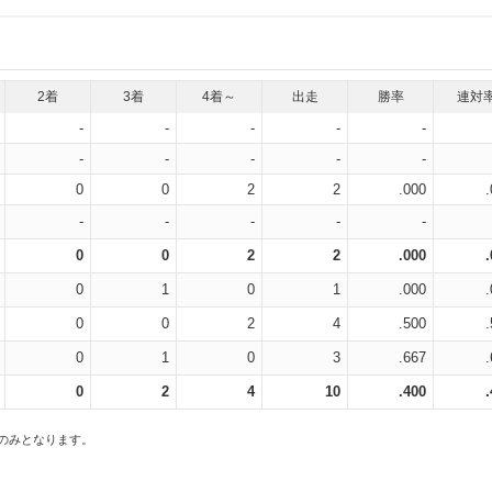
2着
3着
4着～
出走
勝率
連対
-
-
-
-
-
-
-
-
-
-
0
0
2
2
.000
-
-
-
-
-
0
0
2
2
.000
0
1
0
1
.000
0
0
2
4
.500
0
1
0
3
.667
0
2
4
10
.400
スのみとなります。