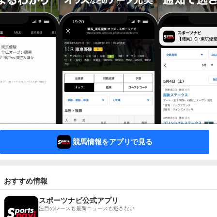
競馬情報をアプリで見る
おすすめ情報
スポーツナビ公式アプリ
注目のレースも最新ニュースも逃さない