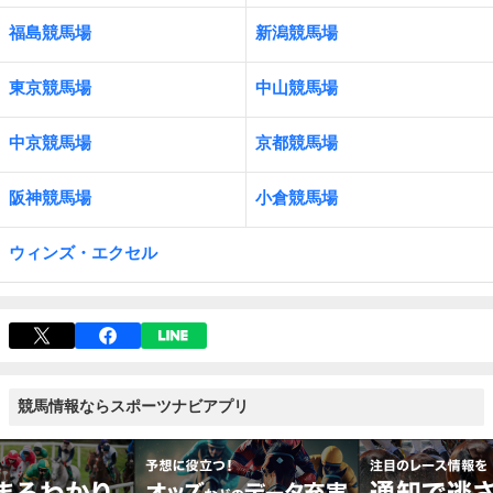
福島競馬場
新潟競馬場
東京競馬場
中山競馬場
中京競馬場
京都競馬場
阪神競馬場
小倉競馬場
ウィンズ・エクセル
競馬情報ならスポーツナビアプリ