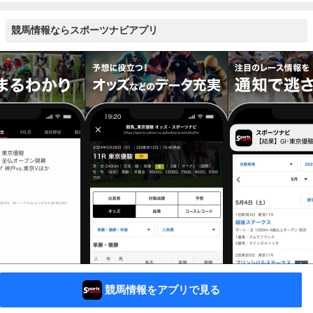
競馬情報ならスポーツナビアプリ
競馬情報をアプリで見る