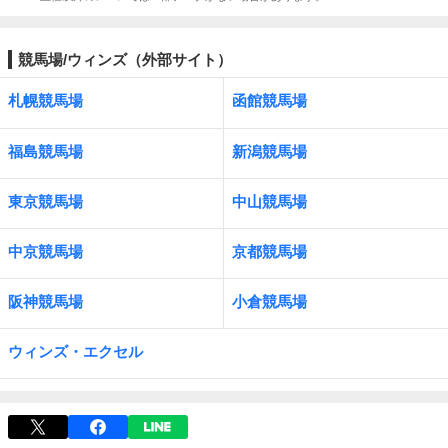
競馬場/ウィンズ（外部サイト）
札幌競馬場
函館競馬場
福島競馬場
新潟競馬場
東京競馬場
中山競馬場
中京競馬場
京都競馬場
阪神競馬場
小倉競馬場
ウィンズ・エクセル