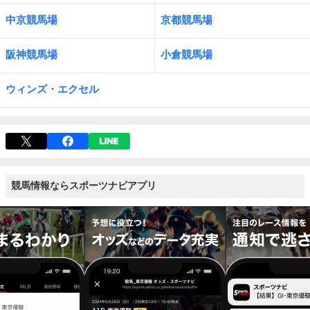
中京競馬場
京都競馬場
阪神競馬場
小倉競馬場
ウィンズ・エクセル
競馬情報ならスポーツナビアプリ