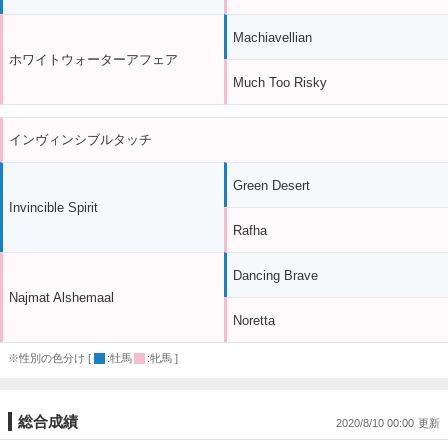
Machiavellian
ホワイトウォーターアフェア
Much Too Risky
インヴィンシブルタッチ
Green Desert
Invincible Spirit
Rafha
Dancing Brave
Najmat Alshemaal
Noretta
※性別の色分け [
:牡馬
:牝馬 ]
総合成績
2020/8/10 00:00