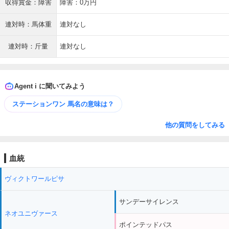
収得賞金：障害
障害：0万円
連対時：馬体重
連対なし
連対時：斤量
連対なし
Agent i に聞いてみよう
ステーションワン 馬名の意味は？
他の質問をしてみる
血統
ヴィクトワールピサ
サンデーサイレンス
ネオユニヴァース
ポインテッドパス