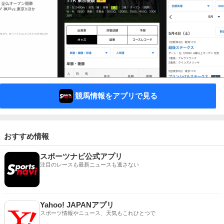
競馬情報をアプリで見る
おすすめ情報
スポーツナビ公式アプリ
注目のレースも最新ニュースも逃さない
Yahoo! JAPANアプリ
スポーツ情報やニュース、天気もこれひとつで