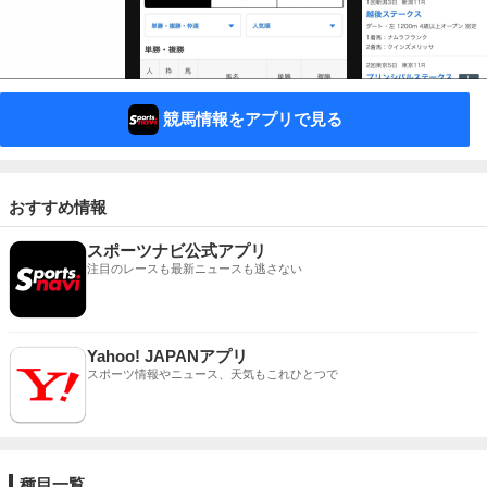
競馬情報をアプリで見る
おすすめ情報
スポーツナビ公式アプリ
注目のレースも最新ニュースも逃さない
Yahoo! JAPANアプリ
スポーツ情報やニュース、天気もこれひとつで
種目一覧