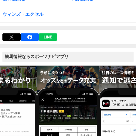
ウィンズ・エクセル
競馬情報ならスポーツナビアプリ