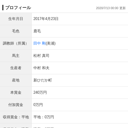
プロフィール
2020/7/13 00:00
生年月日
2017年4月23日
毛色
鹿毛
調教師（所属）
田中 剛
(美浦)
馬主
松村 真司
生産者
中村 和夫
産地
新ひだか町
本賞金
240万円
付加賞金
0万円
収得賞金：平地
平地：0万円