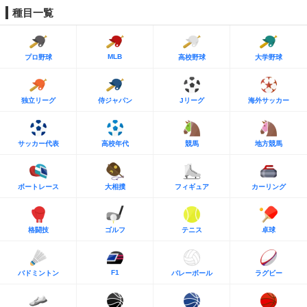
種目一覧
MLB
プロ野球
高校野球
大学野球
独立リーグ
侍ジャパン
Jリーグ
海外サッカー
サッカー代表
高校年代
競馬
地方競馬
ボートレース
大相撲
フィギュア
カーリング
格闘技
ゴルフ
テニス
卓球
F1
バドミントン
バレーボール
ラグビー