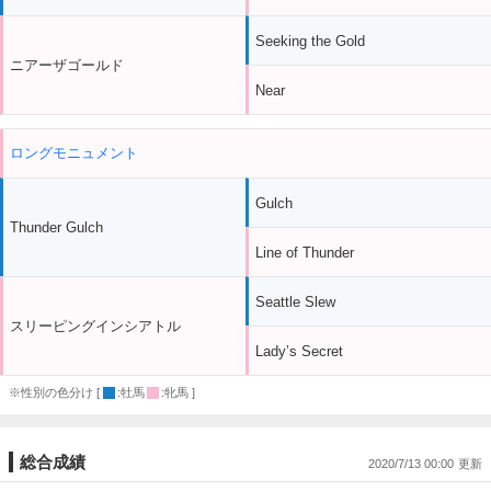
Seeking the Gold
ニアーザゴールド
Near
ロングモニュメント
Gulch
Thunder Gulch
Line of Thunder
Seattle Slew
スリーピングインシアトル
Lady’s Secret
※性別の色分け [
:牡馬
:牝馬 ]
総合成績
2020/7/13 00:00