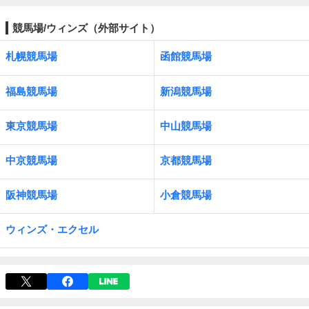
競馬場/ウィンズ（外部サイト）
札幌競馬場
函館競馬場
福島競馬場
新潟競馬場
東京競馬場
中山競馬場
中京競馬場
京都競馬場
阪神競馬場
小倉競馬場
ウィンズ・エクセル