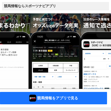
競馬情報ならスポーツナビアプリ
競馬情報をアプリで見る