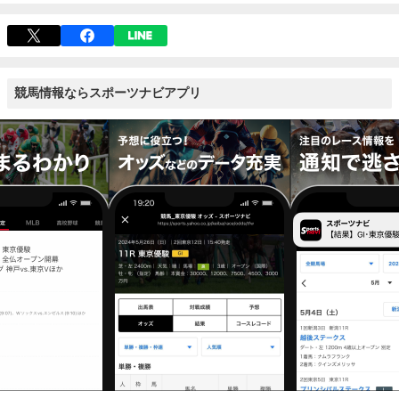
競馬情報ならスポーツナビアプリ