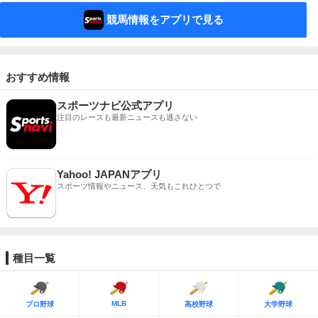
競馬情報をアプリで見る
おすすめ情報
スポーツナビ公式アプリ
注目のレースも最新ニュースも逃さない
Yahoo! JAPANアプリ
スポーツ情報やニュース、天気もこれひとつで
種目一覧
MLB
プロ野球
高校野球
大学野球