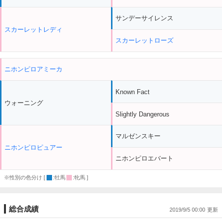
サンデーサイレンス
スカーレットレディ
スカーレットローズ
ニホンピロアミーカ
Known Fact
ウォーニング
Slightly Dangerous
マルゼンスキー
ニホンピロピュアー
ニホンピロエバート
※性別の色分け [
:牡馬
:牝馬 ]
総合成績
2019/9/5 00:00