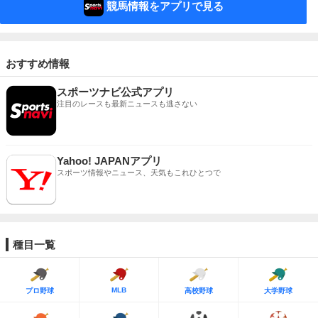
競馬情報をアプリで見る
おすすめ情報
スポーツナビ公式アプリ
注目のレースも最新ニュースも逃さない
Yahoo! JAPANアプリ
スポーツ情報やニュース、天気もこれひとつで
種目一覧
MLB
プロ野球
高校野球
大学野球