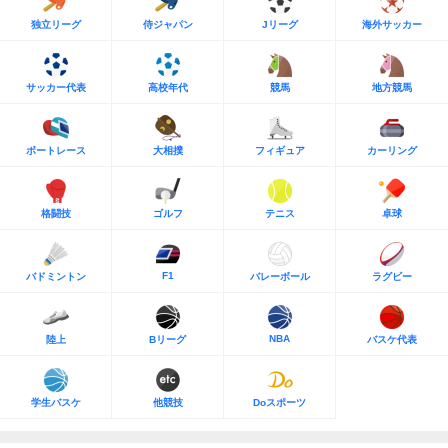
独立リーグ
侍ジャパン
Jリーグ
海外サッカー
サッカー代表
高校年代
競馬
地方競馬
ボートレース
大相撲
フィギュア
カーリング
格闘技
ゴルフ
テニス
卓球
F1
バドミントン
バレーボール
ラグビー
NBA
陸上
Bリーグ
バスケ代表
学生バスケ
他競技
Doスポーツ