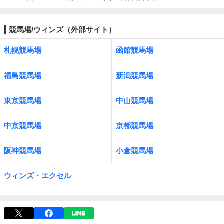
競馬場/ウィンズ（外部サイト）
札幌競馬場
函館競馬場
福島競馬場
新潟競馬場
東京競馬場
中山競馬場
中京競馬場
京都競馬場
阪神競馬場
小倉競馬場
ウィンズ・エクセル