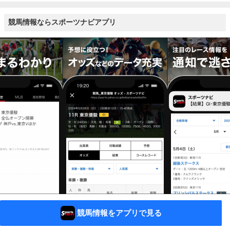
競馬情報ならスポーツナビアプリ
競馬情報をアプリで見る