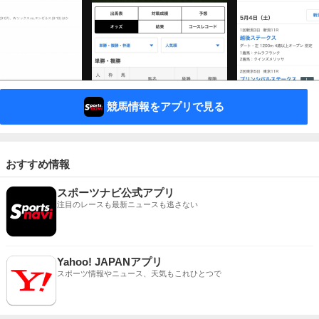
競馬情報をアプリで見る
おすすめ情報
スポーツナビ公式アプリ
注目のレースも最新ニュースも逃さない
Yahoo! JAPANアプリ
スポーツ情報やニュース、天気もこれひとつで