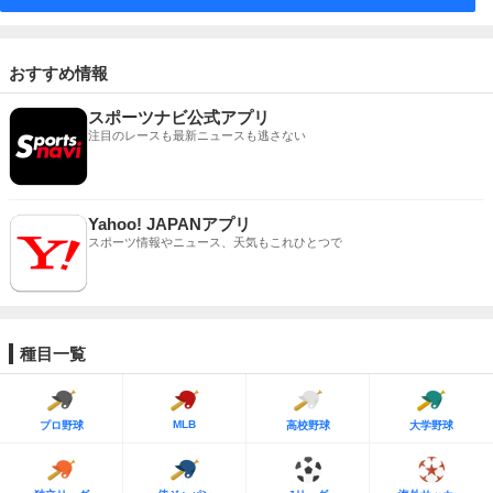
おすすめ情報
スポーツナビ公式アプリ
注目のレースも最新ニュースも逃さない
Yahoo! JAPANアプリ
スポーツ情報やニュース、天気もこれひとつで
種目一覧
MLB
プロ野球
高校野球
大学野球