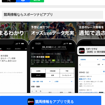
競馬情報ならスポーツナビアプリ
競馬情報をアプリで見る