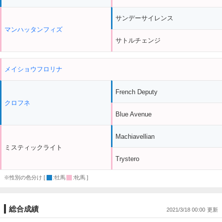
サンデーサイレンス
マンハッタンフィズ
サトルチェンジ
メイショウフロリナ
French Deputy
クロフネ
Blue Avenue
Machiavellian
ミスティックライト
Trystero
※性別の色分け [
:牡馬
:牝馬 ]
総合成績
2021/3/18 00:00