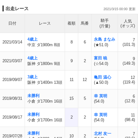
出走レース
2021/3/15 00:00
騎手
人気
日付
レース
着順
馬番
(オッズ)
(斤量)
4歳上
永島 まなみ
7
2021/03/14
8
6
(101.3)
中京 ダ1900m 8頭
(★51.0)
4歳上
富田 暁
9
2021/03/07
9
2
(149.3)
阪神 ダ1800m 9頭
(☆54.0)
3歳上
亀田 温心
12
2019/09/07
11
12
(119.4)
阪神 ダ1400m 13頭
(▲50.0)
未勝利
幸 英明
6
2019/08/31
15
5
(12.8)
小倉 ダ1700m 16頭
(54.0)
未勝利
幸 英明
11
2019/08/17
2
2
(98.4)
小倉 ダ1700m 16頭
(54.0)
未勝利
北村 友一
7
2019/07/28
10
2