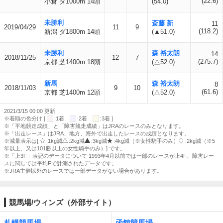
(22.6)
小倉 ダ1000m 14頭
(54.0)
未勝利
斎藤 新
11
2019/04/29
11
9
(118.2)
新潟 ダ1800m 14頭
(▲51.0)
未勝利
森 裕太朗
14
2018/11/25
12
7
(275.7)
京都 芝1400m 18頭
(△52.0)
新馬
森 裕太朗
8
2018/11/03
9
10
(61.6)
京都 芝1400m 12頭
(△52.0)
2021/3/15 00:00 更新
※着順の色分け [
:1着
:2着
:3着 ]
※「平地競走成績」と「障害競走成績」はJRAのレースのみとなります。
※「出走レース」はJRA、地方、海外で出走したレースの成績となります。
※減量表示は[
:1kg減
:2kg減
:3kg減
:4kg減（※女性騎手のみ）
:2kg減（※5
年以上、又は101勝以上の女性騎手のみ）] です。
※「上3F」表記のデータについて 1993年4月以前では一部のレースが上4F、障害レー
スに関しては平均Fで計測されたデータです。
※JRA主催以外のレースでは一部データがない場合があります。
競馬場/ウィンズ（外部サイト）
札幌競馬場
函館競馬場