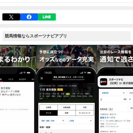
競馬情報ならスポーツナビアプリ