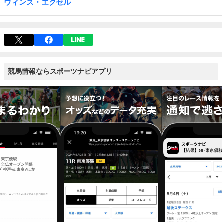
ウィンズ・エクセル
競馬情報ならスポーツナビアプリ