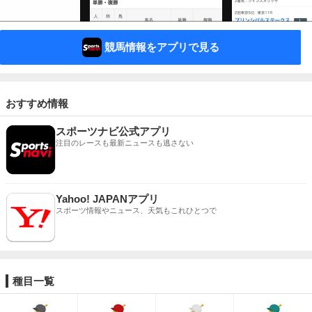
競馬情報をアプリで見る
おすすめ情報
スポーツナビ公式アプリ
注目のレースも最新ニュースも逃さない
Yahoo! JAPANアプリ
スポーツ情報やニュース、天気もこれひとつで
種目一覧