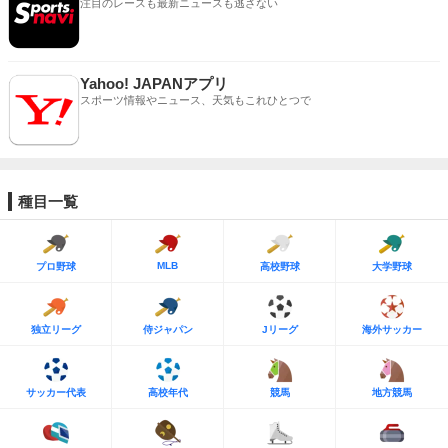
注目のレースも最新ニュースも逃さない
Yahoo! JAPANアプリ
スポーツ情報やニュース、天気もこれひとつで
種目一覧
MLB
プロ野球
高校野球
大学野球
独立リーグ
侍ジャパン
Jリーグ
海外サッカー
サッカー代表
高校年代
競馬
地方競馬