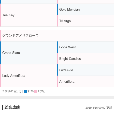
Gold Meridian
Tee Kay
Tri Argo
グランドアメリフローラ
Gone West
Grand Slam
Bright Candles
Lord Avie
Lady Ameriflora
Ameriflora
※性別の色分け [
:牡馬
:牝馬 ]
総合成績
2019/4/16 00:00