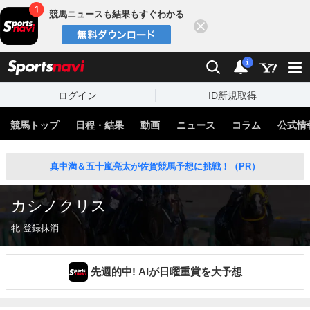
競馬ニュースも結果もすぐわかる
閉じる
スポーツナビ
検索
通知
i
ログイン
ID新規取得
競馬トップ
日程・結果
動画
ニュース
コラム
公式情
真中満＆五十嵐亮太が佐賀競馬予想に挑戦！（PR）
カシノクリス
牝 登録抹消
先週的中! AIが日曜重賞を大予想