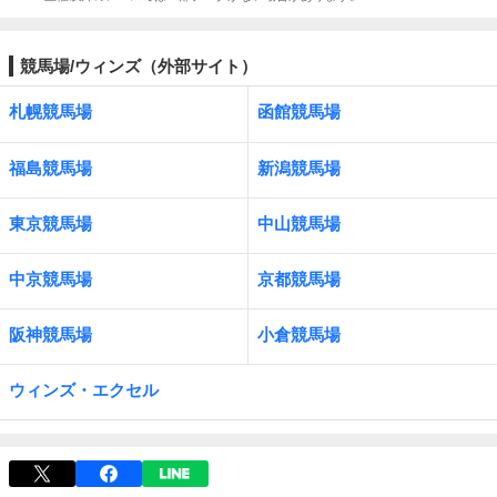
競馬場/ウィンズ（外部サイト）
札幌競馬場
函館競馬場
福島競馬場
新潟競馬場
東京競馬場
中山競馬場
中京競馬場
京都競馬場
阪神競馬場
小倉競馬場
ウィンズ・エクセル