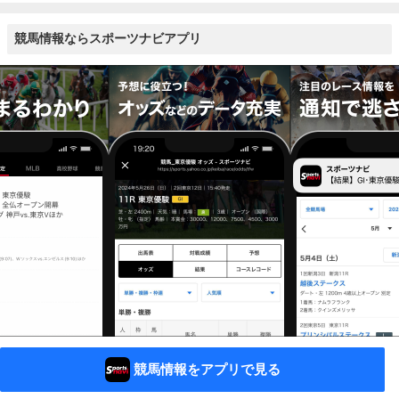
競馬情報ならスポーツナビアプリ
競馬情報をアプリで見る