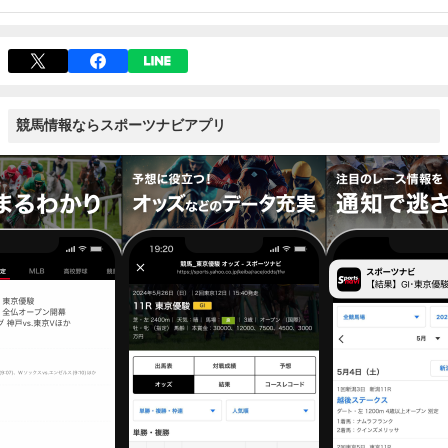
競馬情報ならスポーツナビアプリ