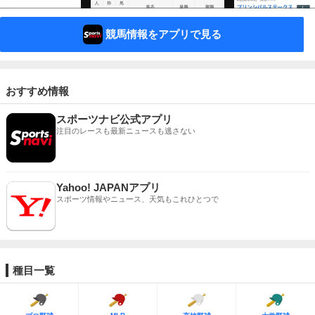
競馬情報をアプリで見る
おすすめ情報
スポーツナビ公式アプリ
注目のレースも最新ニュースも逃さない
Yahoo! JAPANアプリ
スポーツ情報やニュース、天気もこれひとつで
種目一覧