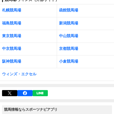
札幌競馬場
函館競馬場
福島競馬場
新潟競馬場
東京競馬場
中山競馬場
中京競馬場
京都競馬場
阪神競馬場
小倉競馬場
ウィンズ・エクセル
競馬情報ならスポーツナビアプリ