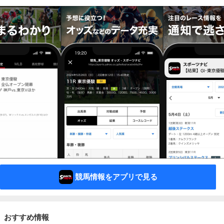
競馬情報をアプリで見る
おすすめ情報