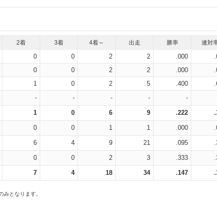
2着
3着
4着～
出走
勝率
連対
0
0
2
2
.000
0
0
2
2
.000
1
0
2
5
.400
-
-
-
-
-
1
0
6
9
.222
0
0
1
1
.000
6
4
9
21
.095
0
0
2
3
.333
7
4
18
34
.147
スのみとなります。