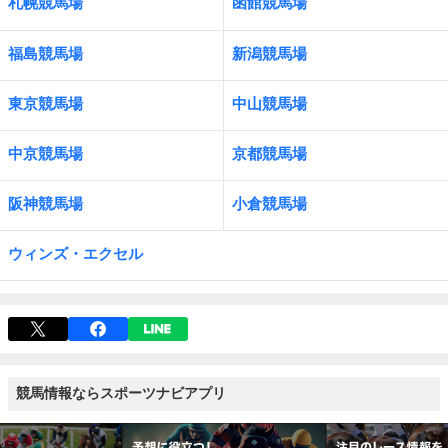
札幌競馬場
函館競馬場
福島競馬場
新潟競馬場
東京競馬場
中山競馬場
中京競馬場
京都競馬場
阪神競馬場
小倉競馬場
ウィンズ・エクセル
競馬情報ならスポーツナビアプリ