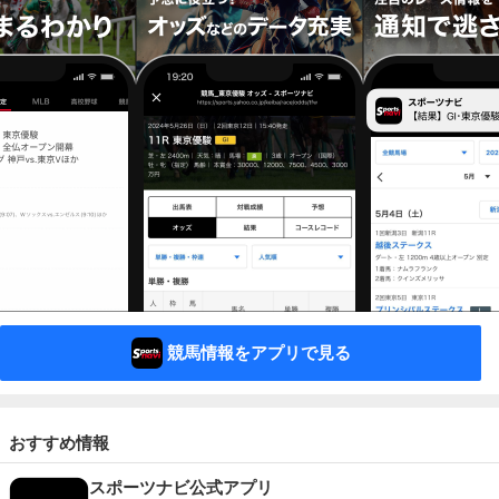
競馬情報をアプリで見る
おすすめ情報
スポーツナビ公式アプリ