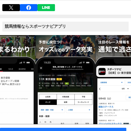
競馬情報ならスポーツナビアプリ