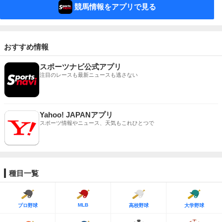
競馬情報をアプリで見る
おすすめ情報
スポーツナビ公式アプリ
注目のレースも最新ニュースも逃さない
Yahoo! JAPANアプリ
スポーツ情報やニュース、天気もこれひとつで
種目一覧
MLB
プロ野球
高校野球
大学野球