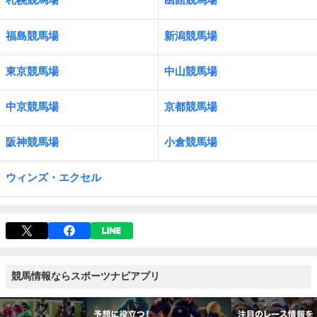
福島競馬場
新潟競馬場
東京競馬場
中山競馬場
中京競馬場
京都競馬場
阪神競馬場
小倉競馬場
ウィンズ・エクセル
競馬情報ならスポーツナビアプリ