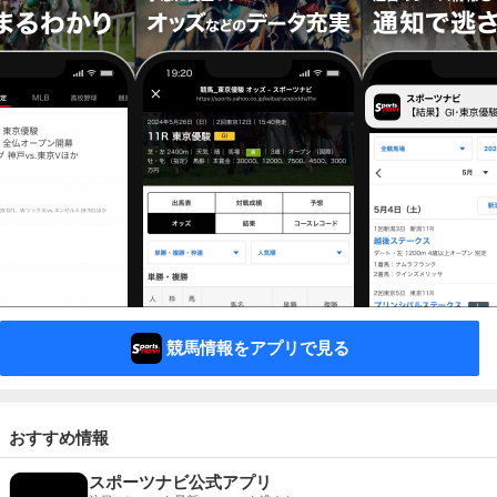
競馬情報をアプリで見る
おすすめ情報
スポーツナビ公式アプリ