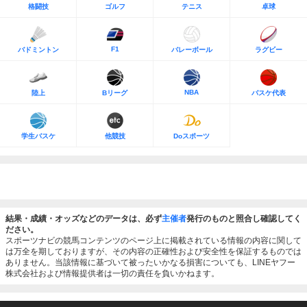
格闘技
ゴルフ
テニス
卓球
F1
バドミントン
バレーボール
ラグビー
NBA
陸上
Bリーグ
バスケ代表
学生バスケ
他競技
Doスポーツ
結果・成績・オッズなどのデータは、必ず
主催者
発行のものと照合し確認してく
ださい。
スポーツナビの競馬コンテンツのページ上に掲載されている情報の内容に関して
は万全を期しておりますが、その内容の正確性および安全性を保証するものでは
ありません。当該情報に基づいて被ったいかなる損害についても、LINEヤフー
株式会社および情報提供者は一切の責任を負いかねます。