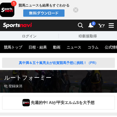
競馬ニュースも結果もすぐわかる
閉じる
スポーツナビ
検索
通知
i
ログイン
ID新規取得
競馬トップ
日程・結果
動画
ニュース
コラム
公式情
真中満＆五十嵐亮太が佐賀競馬予想に挑戦！（PR）
ルートフォーミー
牝 登録抹消
先週的中! AIが平安エルムSを大予想