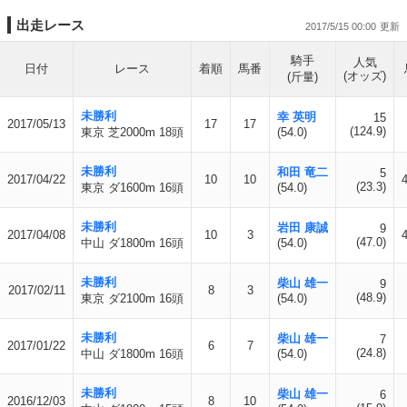
出走レース
2017/5/15 00:00
騎手
人気
日付
レース
着順
馬番
(オッズ)
(斤量)
未勝利
幸 英明
15
2017/05/13
17
17
(124.9)
東京 芝2000m 18頭
(54.0)
未勝利
和田 竜二
5
2017/04/22
10
10
(23.3)
東京 ダ1600m 16頭
(54.0)
未勝利
岩田 康誠
9
2017/04/08
10
3
(47.0)
中山 ダ1800m 16頭
(54.0)
未勝利
柴山 雄一
9
2017/02/11
8
3
(48.9)
東京 ダ2100m 16頭
(54.0)
未勝利
柴山 雄一
7
2017/01/22
6
7
(24.8)
中山 ダ1800m 16頭
(54.0)
未勝利
柴山 雄一
6
2016/12/03
8
10