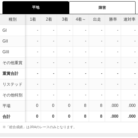
平地
障害
種別
1着
2着
3着
4着～
出走
勝率
連対率
-
-
-
-
-
-
-
GI
-
-
-
-
-
-
-
GII
-
-
-
-
-
-
-
GIII
-
-
-
-
-
-
-
その他重賞
-
-
-
-
-
-
-
重賞合計
-
-
-
-
-
-
-
リステッド
-
-
-
-
-
-
-
その他特別
0
0
0
8
8
.000
.000
平場
0
0
0
8
8
.000
.000
合計
※「総合成績」はJRAのレースのみとなります。