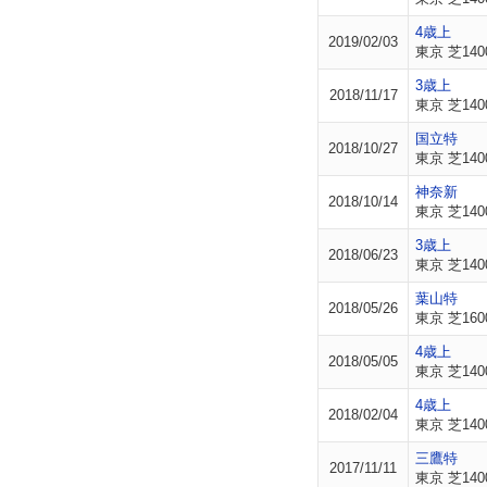
4歳上
2019/02/03
東京 芝140
3歳上
2018/11/17
東京 芝140
国立特
2018/10/27
東京 芝140
神奈新
2018/10/14
東京 芝140
3歳上
2018/06/23
東京 芝140
葉山特
2018/05/26
東京 芝160
4歳上
2018/05/05
東京 芝140
4歳上
2018/02/04
東京 芝140
三鷹特
2017/11/11
東京 芝140