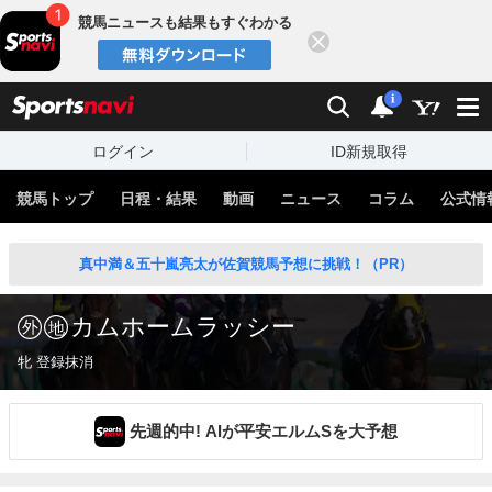
競馬ニュースも結果もすぐわかる
閉じる
スポーツナビ
検索
通知
i
ログイン
ID新規取得
競馬トップ
日程・結果
動画
ニュース
コラム
公式情
真中満＆五十嵐亮太が佐賀競馬予想に挑戦！（PR）
カムホームラッシー
牝 登録抹消
先週的中! AIが平安エルムSを大予想