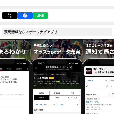
競馬情報ならスポーツナビアプリ