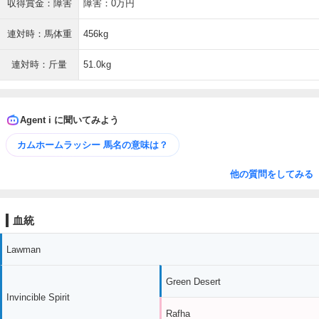
収得賞金：障害
障害：0万円
連対時：馬体重
456kg
連対時：斤量
51.0kg
Agent i に聞いてみよう
カムホームラッシー 馬名の意味は？
他の質問をしてみる
血統
Lawman
Green Desert
Invincible Spirit
Rafha