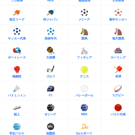
MLB
プロ野球
高校野球
大学野球
独立リーグ
侍ジャパン
Jリーグ
海外サッカー
サッカー代表
高校年代
競馬
地方競馬
ボートレース
大相撲
フィギュア
カーリング
格闘技
ゴルフ
テニス
卓球
F1
バドミントン
バレーボール
ラグビー
NBA
陸上
Bリーグ
バスケ代表
学生バスケ
他競技
Doスポーツ