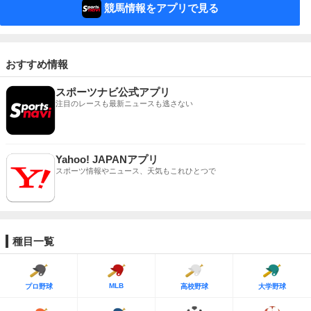
競馬情報をアプリで見る
おすすめ情報
スポーツナビ公式アプリ
注目のレースも最新ニュースも逃さない
Yahoo! JAPANアプリ
スポーツ情報やニュース、天気もこれひとつで
種目一覧
MLB
プロ野球
高校野球
大学野球