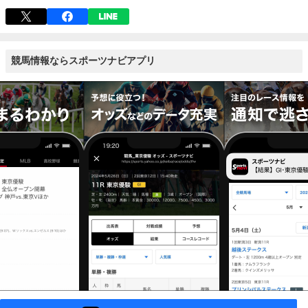
競馬情報ならスポーツナビアプリ