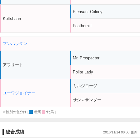
Pleasant Colony
Keltshaan
Featherhill
マンハッタン
Mr. Prospector
アフリート
Polite Lady
ミルジヨージ
ユーワジョイナー
サシマサンダー
※性別の色分け [
:牡馬
:牝馬 ]
総合成績
2016/11/14 00:00