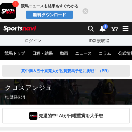
競馬ニュースも結果もすぐわかる
閉じる
スポーツナビ
検索
通知
i
ログイン
ID新規取得
競馬トップ
日程・結果
動画
ニュース
コラム
公式情
真中満＆五十嵐亮太が佐賀競馬予想に挑戦！（PR）
クロスアンジュ
牝 登録抹消
先週的中! AIが日曜重賞を大予想