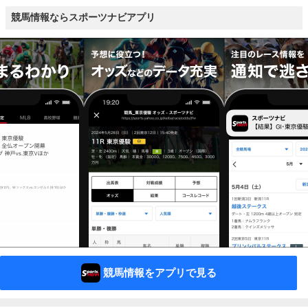
競馬情報ならスポーツナビアプリ
競馬情報をアプリで見る