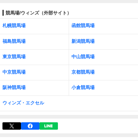
競馬場/ウィンズ（外部サイト）
札幌競馬場
函館競馬場
福島競馬場
新潟競馬場
東京競馬場
中山競馬場
中京競馬場
京都競馬場
阪神競馬場
小倉競馬場
ウィンズ・エクセル