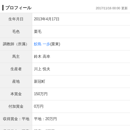
プロフィール
2017/11/16 00:00
生年月日
2013年4月17日
毛色
栗毛
調教師（所属）
鮫島 一歩
(栗東)
馬主
鈴木 高幸
生産者
川上 悦夫
産地
新冠町
本賞金
150万円
付加賞金
0万円
収得賞金：平地
平地：20万円