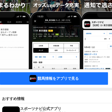
競馬情報をアプリで見る
おすすめ情報
スポーツナビ公式アプリ