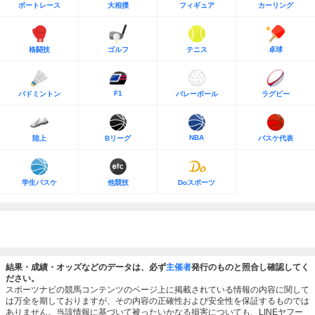
ボートレース
大相撲
フィギュア
カーリング
格闘技
ゴルフ
テニス
卓球
F1
バドミントン
バレーボール
ラグビー
NBA
陸上
Bリーグ
バスケ代表
学生バスケ
他競技
Doスポーツ
結果・成績・オッズなどのデータは、必ず
主催者
発行のものと照合し確認してく
ださい。
スポーツナビの競馬コンテンツのページ上に掲載されている情報の内容に関して
は万全を期しておりますが、その内容の正確性および安全性を保証するものでは
ありません。当該情報に基づいて被ったいかなる損害についても、LINEヤフー